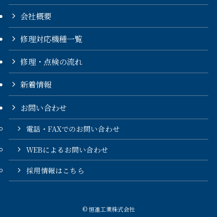
会社概要
修理対応機種一覧
修理・点検の流れ
新着情報
お問い合わせ
電話・FAXでのお問い合わせ
WEBによるお問い合わせ
採用情報はこちら
©
恒進工業株式会社