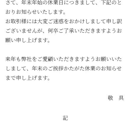
さて、年末年始の休業日につきまして、下記のと
おりお知らせいたします。
お取引様には大変ご迷惑をおかけしまして申し訳
ございませんが、何卒ご了承いただきますようお
願い申し上げます。
来年も弊社をご愛顧いただきますようお願いいた
しまして、年末のご挨拶かたがた休業のお知らせ
まで申し上げます。
敬 具
記