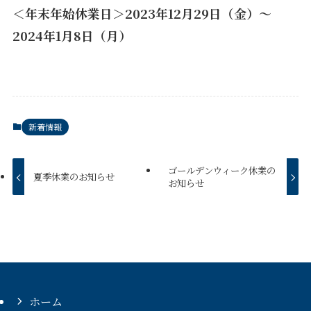
＜年末年始休業日＞2023年12月29日（金）〜
2024年1月8日（月）
新着情報
ゴールデンウィーク休業の
夏季休業のお知らせ
お知らせ
ホーム