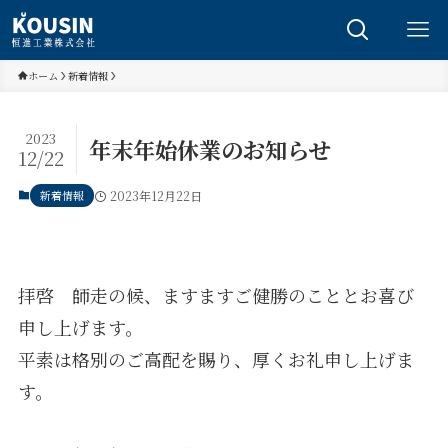
ホーム
新着情報
2023
年末年始休業のお知らせ
12/22
新着情報
2023年12月22日
拝啓 師走の候、ますますご健勝のこととお喜び
申し上げます。
平素は格別のご高配を賜り、厚くお礼申し上げま
す。