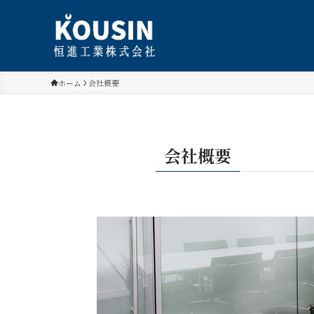
ホーム
会社概要
会社概要