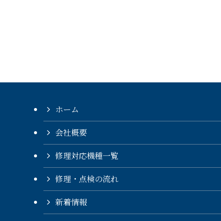
ホーム
会社概要
修理対応機種一覧
修理・点検の流れ
新着情報