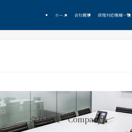
ホーム
会社概要
修理対応機種一覧
会社概要 Company