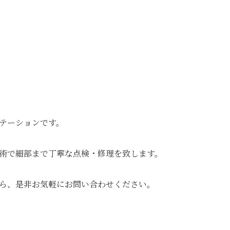
テーションです。
術で細部まで丁寧な点検・修理を致します。
ら、是非お気軽にお問い合わせください。