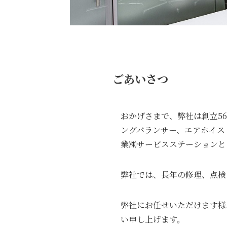
ごあいさつ
おかげさまで、弊社は創立5
ングバランサー、エアホイス
業㈱サービスステーションと
弊社では、長年の修理、点検
弊社にお任せいただけます様
い申し上げます。