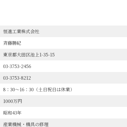
恒進工業株式会社
斉藤勝紀
東京都大田区池上1-35-15
03-3753-2456
03-3753-8212
8：30～16：30（土日祝日は休業）
1000万円
昭和43年
産業機械・機具の修理