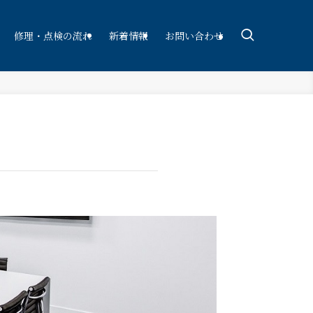
修理・点検の流れ
新着情報
お問い合わせ