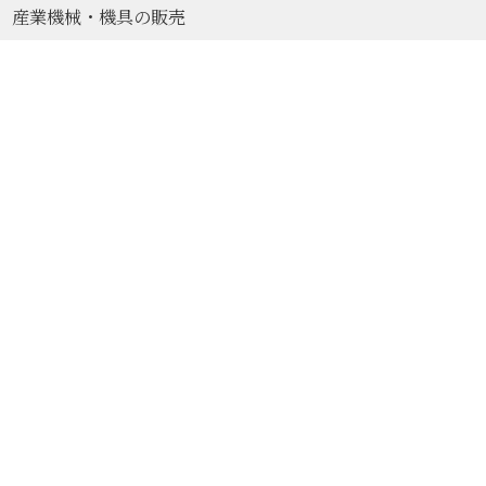
産業機械・機具の販売