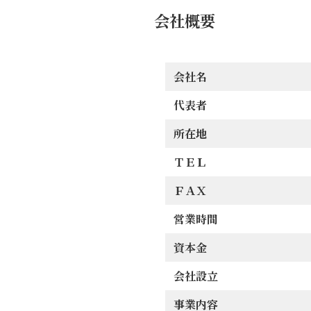
会社概要
会社名
代表者
所在地
ＴＥＬ
ＦＡＸ
営業時間
資本金
会社設立
事業内容