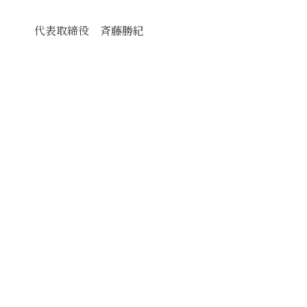
代表取締役 斉藤勝紀