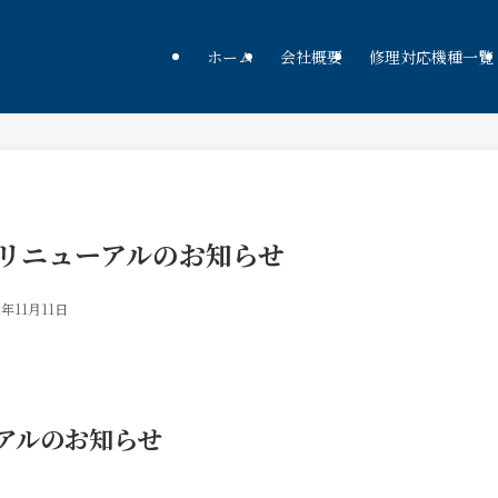
ホーム
会社概要
修理対応機種一覧
リニューアルのお知らせ
1年11月11日
アルのお知らせ