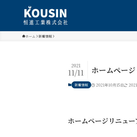
ホーム
新着情報
2021
ホームページ
11/11
新着情報
2021年10月15日
202
ホームページリニュー