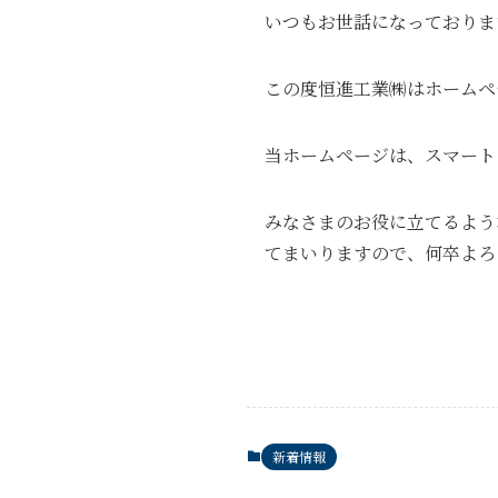
いつもお世話になっておりま
この度恒進工業㈱はホームペ
当ホームページは、スマート
みなさまのお役に立てるよう
てまいりますので、何卒よろ
新着情報