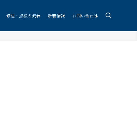
修理・点検の流れ
新着情報
お問い合わせ