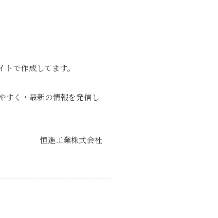
イトで作成してます。
やすく・最新の情報を発信し
恒進工業株式会社