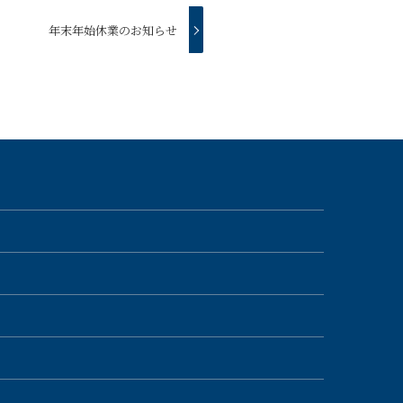
年末年始休業のお知らせ