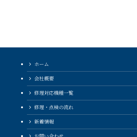
ホーム
会社概要
修理対応機種一覧
修理・点検の流れ
新着情報
お問い合わせ