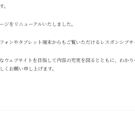
す。
ージをリニューアルいたしました。
フォンやタブレット端末からもご覧いただけるレスポンシブサ
なウェブサイトを目指して内容の充実を図るとともに、わかり
しくお願い申し上げます。